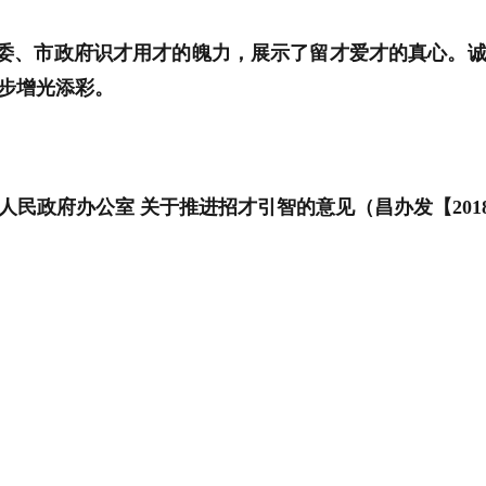
委、市政府识才用才的魄力，展示了留才爱才的真心。
步增光添彩。
人民政府办公室 关于推进招才引智的意见（昌办发【201