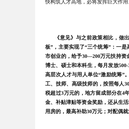
快构筑人才高地，必将发挥巨大作用
《意见》与之前政策相比，做出
板”，主要实现了“三个统筹”：一
市创业的，给予30—200万元扶
博士、硕士和本科生，每月发放500-
高层次人才与用人单位“激励统筹”
工、技师、高级技师的，按照每人30
税超过3万元的，地方留成部分在4
金、补贴津贴等资金奖励，还从生活
用房的，最高补助30万元；对配偶