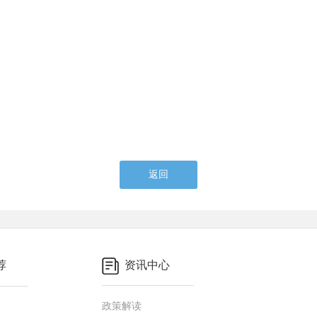
返回
荐
资讯中心
政策解读