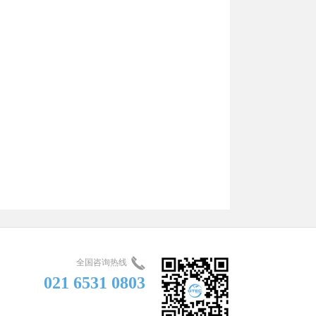
全国咨询热线
021 6531 0803