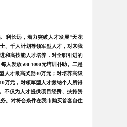
础、利长远，着力突破人才发展“天花
院士、千人计划等领军型人才，对来我
引进和高技能人才培养，对全职引进的
人发放500-1000元培训补助。二是
型人才最高奖励30万元；对培养高级
励10万元，对领军型人才缴纳个人所得
”。不仅为人才提供项目经费、扶持资
服务。对符合条件在我市购买首套自住