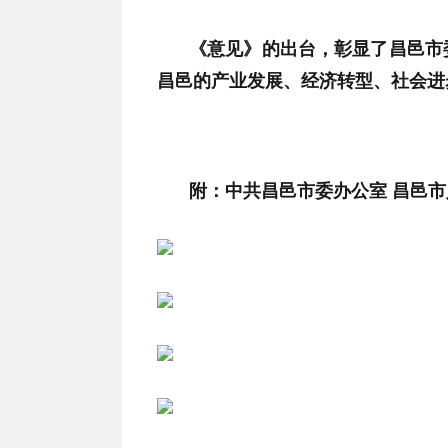
《意见》的出台，彰显了昌邑市
昌邑的产业发展、经济转型、社会进
附：中共昌邑市委办公室 昌邑市